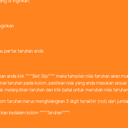
ang di inginkan.
inginkan
u partai taruhan anda
kan anda klik """"Bet Slip"""" maka tampilan nilai taruhan akan m
nal taruhan pada kolom, pastikan nilai yang anda masukan sesua
ntuk melanjutkan taruhan dan klik batal untuk merubah nilai taruhan
m taruhan harus menghilangkan 3 digit terakhir (nol) dari jumla
kan kedalam kolom """"Taruhan"""":