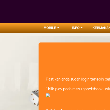
MOBILE
INFO
KEBIJAKA
Pastikan anda sudah login terlebih d
1.klik play pada menu sportsbook u