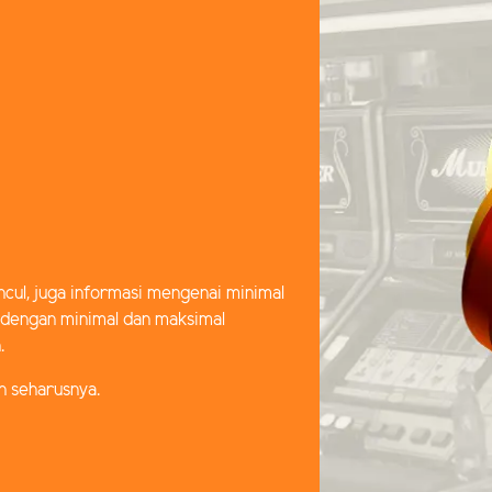
uncul, juga informasi mengenai minimal
i dengan minimal dan maksimal
.
h seharusnya.